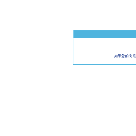
如果您的浏览